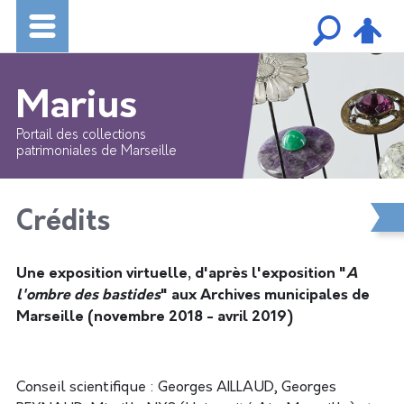
Marius
Portail des collections
patrimoniales de Marseille
Crédits
Une exposition virtuelle, d'après l'exposition "
A
l'ombre des bastides
" aux Archives municipales de
Marseille (novembre 2018 - avril 2019)
Conseil scientifique : Georges AILLAUD, Georges