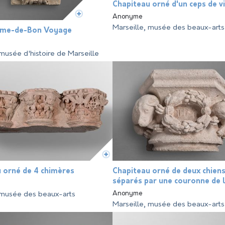
Chapiteau orné d'un ceps de v
Anonyme
Marseille, musée des beaux-arts
me-de-Bon Voyage
 musée d'histoire de Marseille
 orné de 4 chimères
Chapiteau orné de deux chiens
séparés par une couronne de l
Anonyme
 musée des beaux-arts
Marseille, musée des beaux-arts