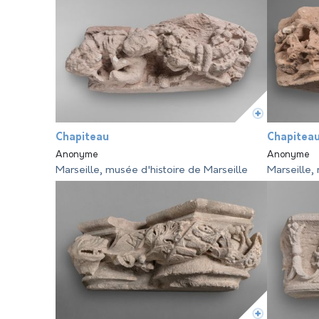
Chapiteau
Chapitea
Anonyme
Anonyme
Marseille, musée d'histoire de Marseille
Marseille,