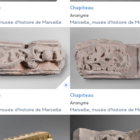
u
Chapiteau
Anonyme
 musée d'histoire de Marseille
Marseille, musée d'histoire de Ma
u
Chapiteau
Anonyme
 musée d'histoire de Marseille
Marseille, musée d'histoire de Ma