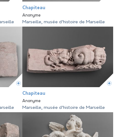
Chapiteau
Anonyme
rseille
Marseille, musée d'histoire de Marseille
Chapiteau
Anonyme
rseille
Marseille, musée d'histoire de Marseille