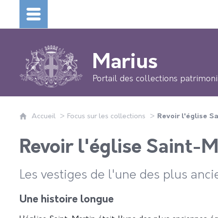
Marius
Portail des collections
patrimoni
Accueil
Focus sur les collections
Revoir l'église S
Revoir l'église Saint-M
Les vestiges de l'une des plus anc
Une histoire longue