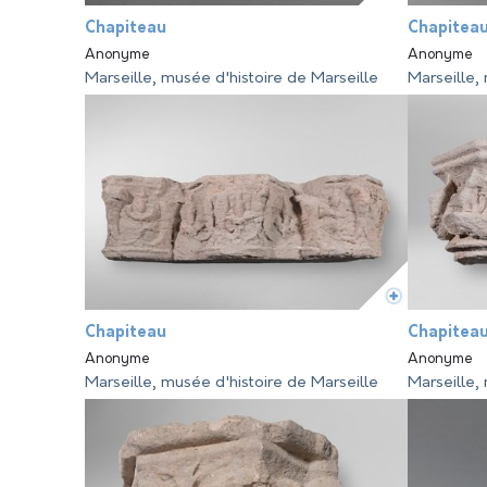
Chapiteau
Chapitea
Anonyme
Anonyme
Marseille, musée d'histoire de Marseille
Marseille,
Chapiteau
Chapitea
Anonyme
Anonyme
Marseille, musée d'histoire de Marseille
Marseille,