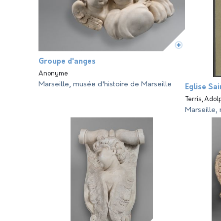
Groupe d'anges
Anonyme
Marseille, musée d'histoire de Marseille
Eglise Sa
Terris, Ado
Marseille,