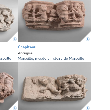
Chapiteau
Anonyme
rseille
Marseille, musée d'histoire de Marseille