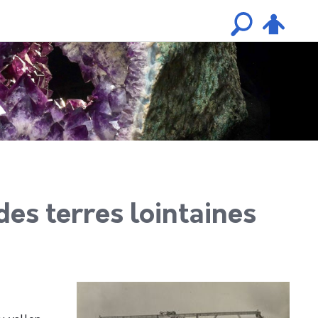
es terres lointaines