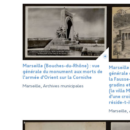
Marseille (Bouches-du-Rhône) : vue
Marseille
générale du monument aux morts de
générale 
l'armée d'Orient sur la Corniche
la Fausse
gradins e
Marseille, Archives municipales
(la villa 
d'une cro
réside-t-i
Marseille,