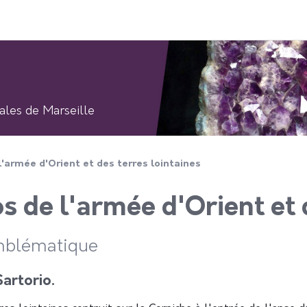
ales de Marseille
armée d'Orient et des terres lointaines
de l'armée d'Orient et d
mblématique
artorio.