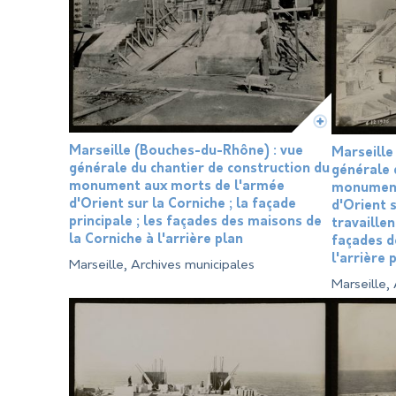
Marseille (Bouches-du-Rhône) : vue
Marseille
générale du chantier de construction du
générale 
monument aux morts de l'armée
monument
d'Orient sur la Corniche ; la façade
d'Orient s
principale ; les façades des maisons de
travaillen
la Corniche à l'arrière plan
façades d
l'arrière 
Marseille, Archives municipales
Marseille,