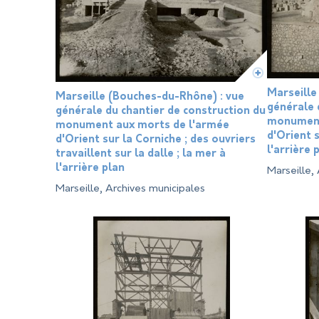
Marseille
Marseille (Bouches-du-Rhône) : vue
générale 
générale du chantier de construction du
monument
monument aux morts de l'armée
d'Orient s
d'Orient sur la Corniche ; des ouvriers
l'arrière 
travaillent sur la dalle ; la mer à
l'arrière plan
Marseille,
Marseille, Archives municipales