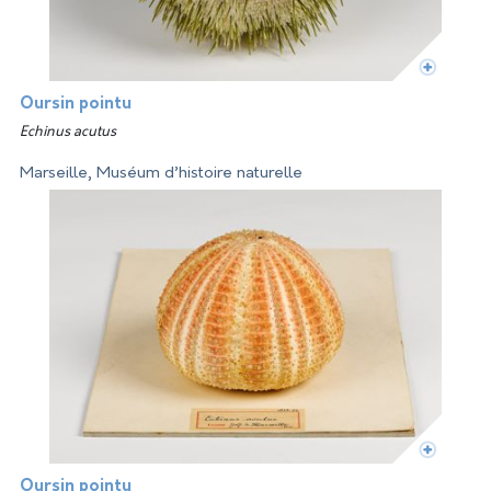
Oursin pointu
Echinus acutus
Marseille, Muséum d’histoire naturelle
Oursin pointu