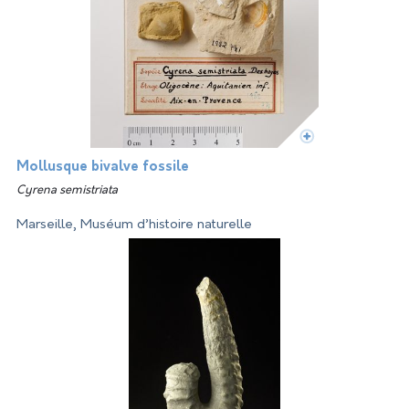
Mollusque bivalve fossile
Cyrena semistriata
Marseille, Muséum d’histoire naturelle