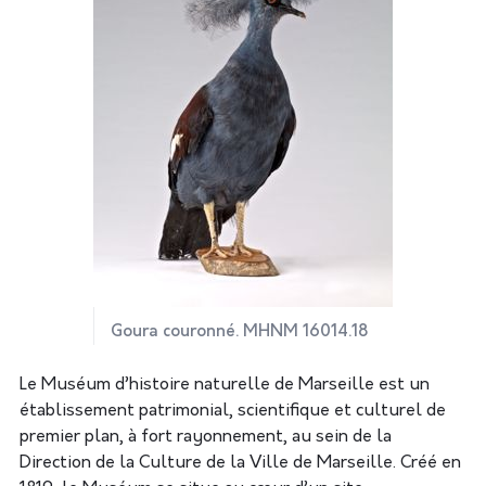
Goura couronné. MHNM 16014.18
Le Muséum d’histoire naturelle de Marseille est un
établissement patrimonial, scientifique et culturel de
premier plan, à fort rayonnement, au sein de la
Direction de la Culture de la Ville de Marseille. Créé en