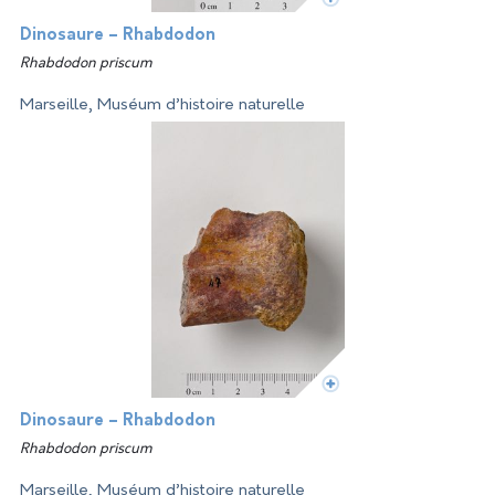
Dinosaure – Rhabdodon
Rhabdodon priscum
Marseille, Muséum d’histoire naturelle
Dinosaure – Rhabdodon
Rhabdodon priscum
Marseille, Muséum d’histoire naturelle