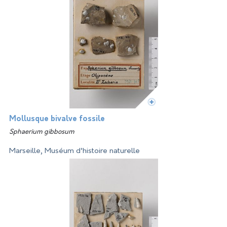
Mollusque bivalve fossile
Sphaerium gibbosum
Marseille, Muséum d’histoire naturelle