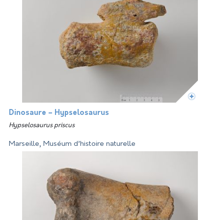
Dinosaure – Hypselosaurus
Hypselosaurus priscus
Marseille, Muséum d’histoire naturelle