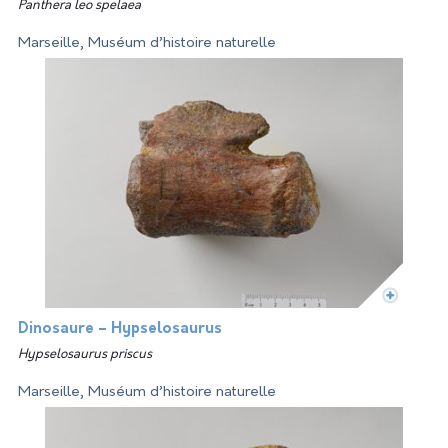
Panthera leo spelaea
Marseille, Muséum d’histoire naturelle
Dinosaure – Hypselosaurus
Hypselosaurus priscus
Marseille, Muséum d’histoire naturelle