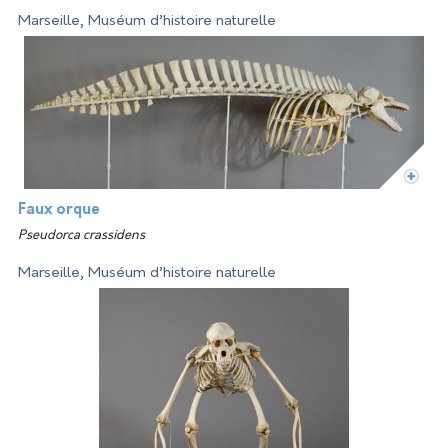
Marseille, Muséum d’histoire naturelle
Faux orque
Pseudorca crassidens
Marseille, Muséum d’histoire naturelle