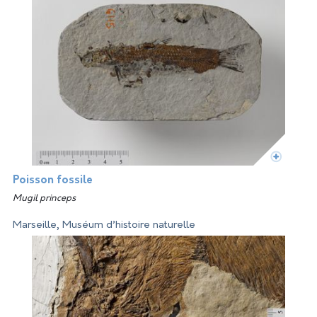
Poisson fossile
Mugil princeps
Marseille, Muséum d’histoire naturelle