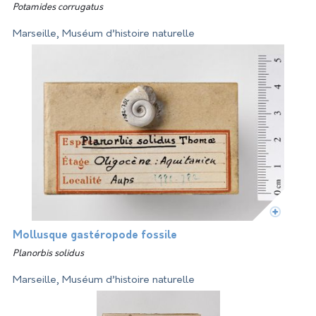
Potamides corrugatus
Marseille, Muséum d’histoire naturelle
Mollusque gastéropode fossile
Planorbis solidus
Marseille, Muséum d’histoire naturelle