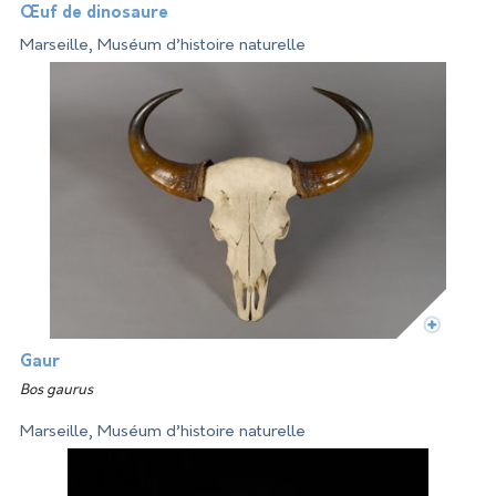
Œuf de dinosaure
Marseille, Muséum d’histoire naturelle
Gaur
Bos gaurus
Marseille, Muséum d’histoire naturelle