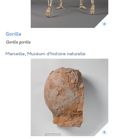
Gorille
Gorilla gorilla
Marseille, Muséum d’histoire naturelle