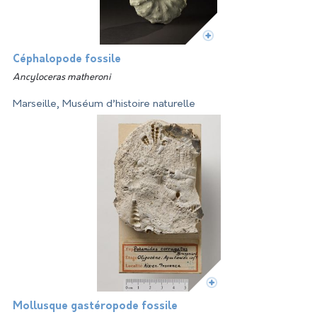
Céphalopode fossile
Ancyloceras matheroni
Marseille, Muséum d’histoire naturelle
Mollusque gastéropode fossile