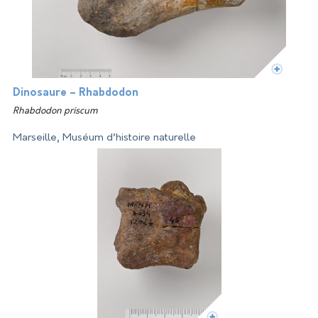
Dinosaure – Rhabdodon
Rhabdodon priscum
Marseille, Muséum d’histoire naturelle