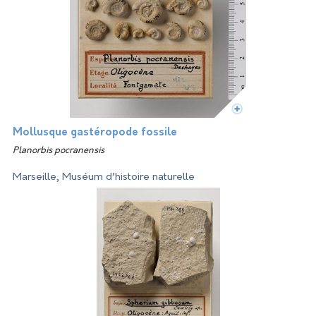
Mollusque gastéropode fossile
Planorbis pocranensis
Marseille, Muséum d’histoire naturelle