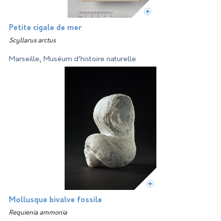
Petite cigale de mer
Scyllarus arctus
Marseille, Muséum d’histoire naturelle
Mollusque bivalve fossile
Requienia ammonia