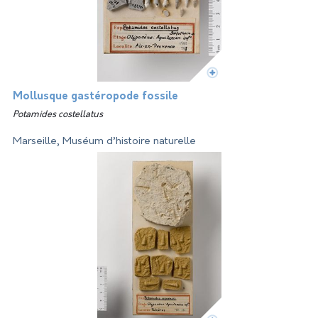
Mollusque gastéropode fossile
Potamides costellatus
Marseille, Muséum d’histoire naturelle