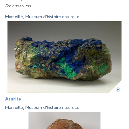
Echinus acutus
Marseille, Muséum d’histoire naturelle
Azurite
Marseille, Muséum d’histoire naturelle