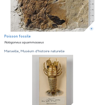
Poisson fossile
Notogoneus squammosseus
Marseille, Muséum d’histoire naturelle