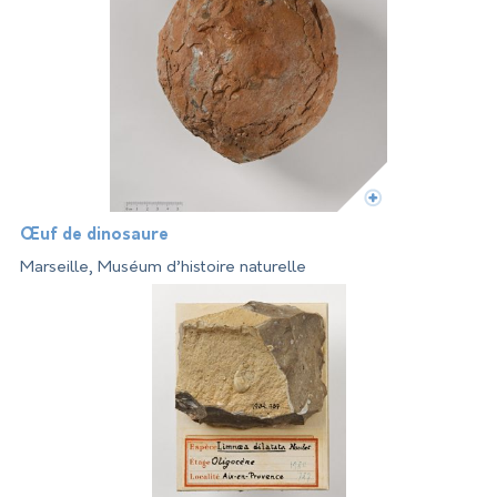
Œuf de dinosaure
Marseille, Muséum d’histoire naturelle