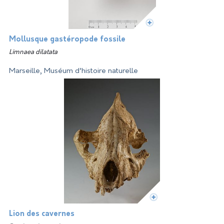
Mollusque gastéropode fossile
Limnaea dilatata
Marseille, Muséum d’histoire naturelle
Lion des cavernes