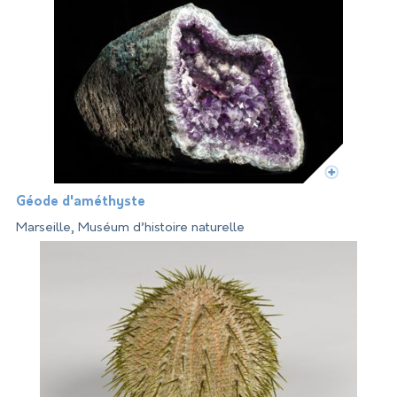
Géode d'améthyste
Marseille, Muséum d’histoire naturelle