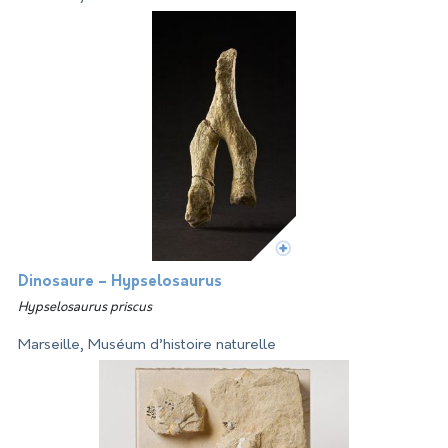
Dinosaure – Hypselosaurus
Hypselosaurus priscus
Marseille, Muséum d’histoire naturelle