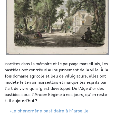
Inscrites dans la mémoire et le paysage marseillais, les
bastides ont contribué au rayonnement de la ville. À la
fois domaine agricole et lieu de villégiature, elles ont
modelé le terroir marseillais et marqué les esprits par
l'art de vivre qui s'y est développé. De l'âge d'or des
bastides sous l'Ancien Régime à nos jours, qu'en reste-
t-il aujourd'hui ?
Le phénomène bastidaire à Marseille