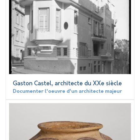
Gaston Castel, architecte du XXe siècle
Documenter l'oeuvre d'un architecte majeur