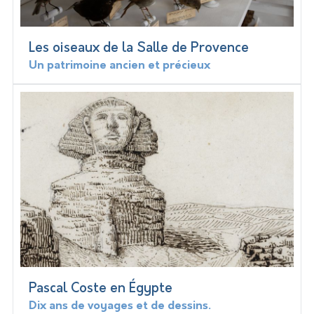
Les oiseaux de la Salle de Provence
Un patrimoine ancien et précieux
Pascal Coste en Égypte
Dix ans de voyages et de dessins.