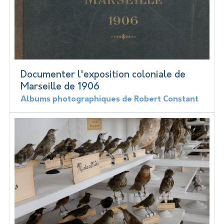
Documenter l'exposition coloniale de
Marseille de 1906
Albums photographiques de Robert Constant