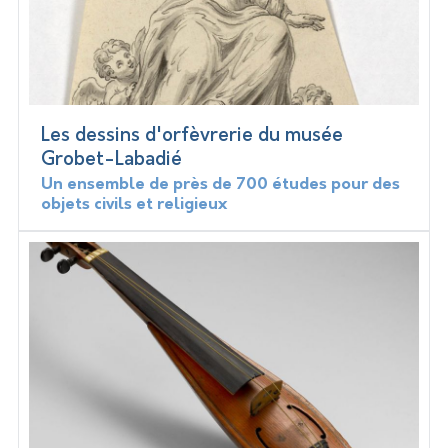
Les dessins d'orfèvrerie du musée
Grobet-Labadié
Un ensemble de près de 700 études pour des
objets civils et religieux