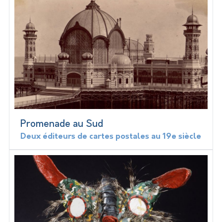
Promenade au Sud
Deux éditeurs de cartes postales au 19e siècle