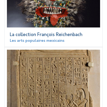
La collection François Reichenbach
Les arts populaires mexicains