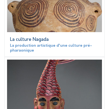
La culture Nagada
La production artistique d'une culture pré-
pharaonique