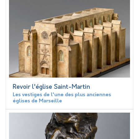
Revoir l'église Saint-Martin
Les vestiges de l'une des plus anciennes
églises de Marseille