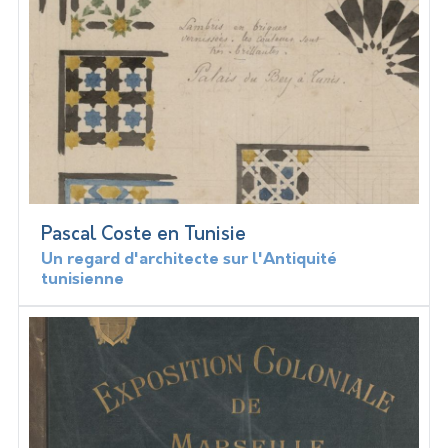
Pascal Coste en Tunisie
Un regard d'architecte sur l'Antiquité
tunisienne