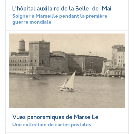
L'hôpital auxilaire de la Belle-de-Mai
Soigner à Marseille pendant la première
guerre mondiale
Vues panoramiques de Marseille
Une collection de cartes postales