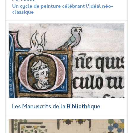
Un cycle de peinture célébrant l'idéal néo-
classique
Les Manuscrits de la Bibliothèque