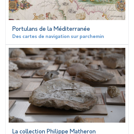
Portulans de la Méditerranée
Des cartes de navigation sur parchemin
La collection Philippe Matheron