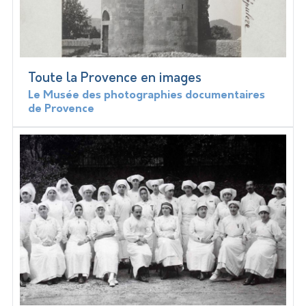
Toute la Provence en images
Le Musée des photographies documentaires
de Provence