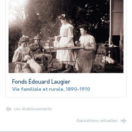
Fonds Édouard Laugier
Vie familiale et rurale, 1890-1910
Les établissements
Expositions virtuelles