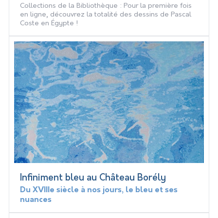
Collections de la Bibliothèque : Pour la première fois
en ligne, découvrez la totalité des dessins de Pascal
Coste en Égypte !
Infiniment bleu au Château Borély
Du XVIIIe siècle à nos jours, le bleu et ses
nuances