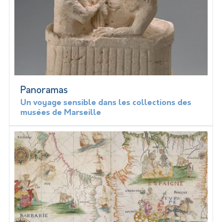
Panoramas
Un voyage sensible dans les collections des
musées de Marseille