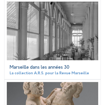
Marseille dans les années 30
La collection A.R.S. pour la Revue Marseille