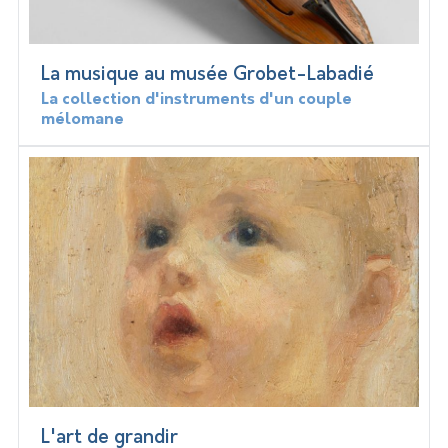
La musique au musée Grobet-Labadié
La collection d'instruments d'un couple
mélomane
L'art de grandir