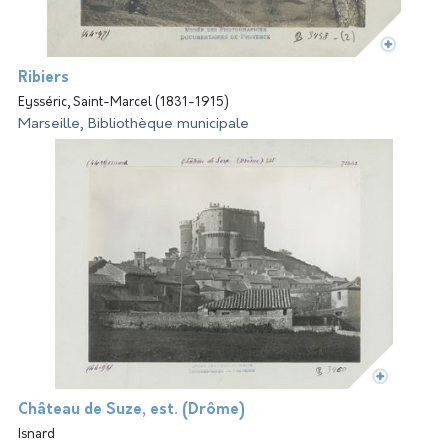
Ribiers
Eysséric, Saint-Marcel (1831-1915)
Marseille, Bibliothèque municipale
Château de Suze, est. (Drôme)
Isnard