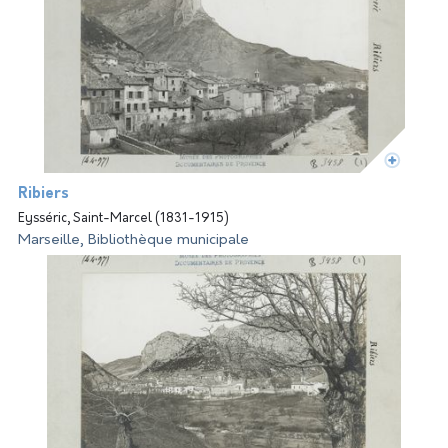
Ribiers
Eysséric, Saint-Marcel (1831-1915)
Marseille, Bibliothèque municipale