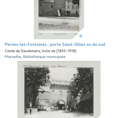
Pernes-les-Fontaines : porte Saint-Gilles ou du sud
Comte de Gaudemaris, Victor de (1835-1918)
Marseille, Bibliothèque municipale