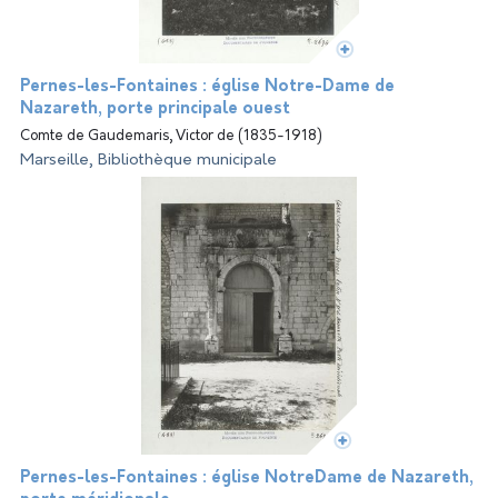
Pernes-les-Fontaines : église Notre-Dame de
Nazareth, porte principale ouest
Comte de Gaudemaris, Victor de (1835-1918)
Marseille, Bibliothèque municipale
Pernes-les-Fontaines : église NotreDame de Nazareth,