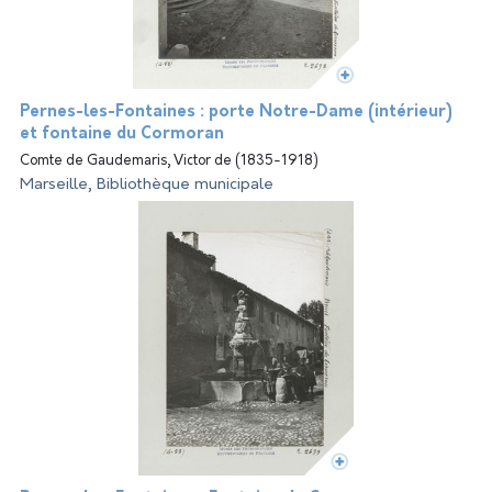
Pernes-les-Fontaines : porte Notre-Dame (intérieur)
et fontaine du Cormoran
Comte de Gaudemaris, Victor de (1835-1918)
Marseille, Bibliothèque municipale