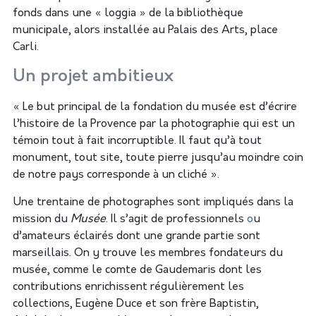
fonds dans une « loggia » de la bibliothèque
municipale, alors installée au Palais des Arts, place
Carli.
Un projet ambitieux
« Le but principal de la fondation du musée est d’écrire
l’histoire de la Provence par la photographie qui est un
témoin tout à fait incorruptible. Il faut qu’à tout
monument, tout site, toute pierre jusqu’au moindre coin
de notre pays corresponde à un cliché ».
Une trentaine de photographes sont impliqués dans la
mission du
Musée
. Il s’agit de professionnels
o
u
d’amateurs éclairés dont une grande partie sont
marseillais. On y trouve les membres fondateurs du
musée, comme le comte de Gaudemaris dont les
contributions enrichissent régulièrement les
collections, Eugène Duce et son frère Baptistin,