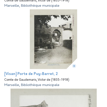
Comte de Gaudemaris, Victor de (1835-1918)
Marseille, Bibliothèque municipale
[Visan] Porte de Puy-Barret, 2
Comte de Gaudemaris, Victor de (1835-1918)
Marseille, Bibliothèque municipale