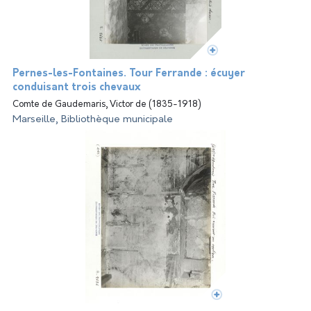
Pernes-les-Fontaines. Tour Ferrande : écuyer
conduisant trois chevaux
Comte de Gaudemaris, Victor de (1835-1918)
Marseille, Bibliothèque municipale