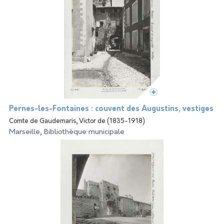
Pernes-les-Fontaines : couvent des Augustins, vestiges
Comte de Gaudemaris, Victor de (1835-1918)
Marseille, Bibliothèque municipale