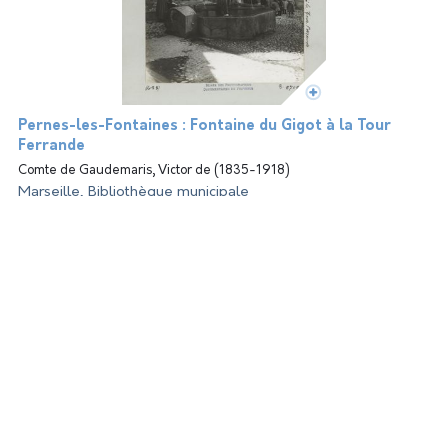
Pernes-les-Fontaines : Fontaine du Gigot à la Tour
Ferrande
Comte de Gaudemaris, Victor de (1835-1918)
Marseille, Bibliothèque municipale