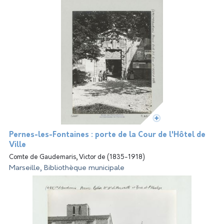
Pernes-les-Fontaines : porte de la Cour de l'Hôtel de
Ville
Comte de Gaudemaris, Victor de (1835-1918)
Marseille, Bibliothèque municipale