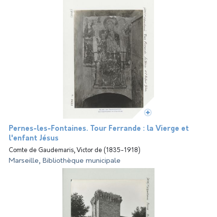
Pernes-les-Fontaines. Tour Ferrande : la Vierge et
l'enfant Jésus
Comte de Gaudemaris, Victor de (1835-1918)
Marseille, Bibliothèque municipale