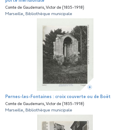
porte méridionale
Comte de Gaudemaris, Victor de (1835-1918)
Marseille, Bibliothèque municipale
Pernes-les-Fontaines : croix couverte ou de Boët
Comte de Gaudemaris, Victor de (1835-1918)
Marseille, Bibliothèque municipale