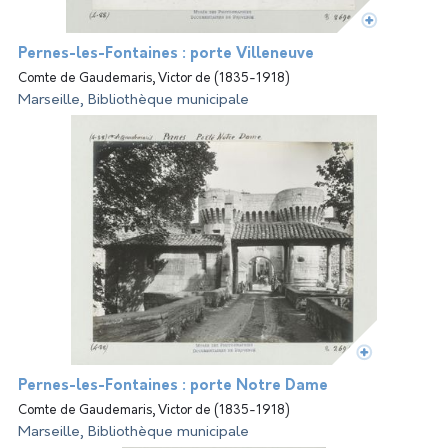
Pernes-les-Fontaines : porte Villeneuve
Comte de Gaudemaris, Victor de (1835-1918)
Marseille, Bibliothèque municipale
Pernes-les-Fontaines : porte Notre Dame
Comte de Gaudemaris, Victor de (1835-1918)
Marseille, Bibliothèque municipale