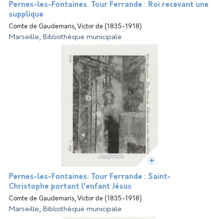
Pernes-les-Fontaines. Tour Ferrande : Roi recevant une
supplique
Comte de Gaudemaris, Victor de (1835-1918)
Marseille, Bibliothèque municipale
Pernes-les-Fontaines. Tour Ferrande : Saint-
Christophe portant l'enfant Jésus
Comte de Gaudemaris, Victor de (1835-1918)
Marseille, Bibliothèque municipale