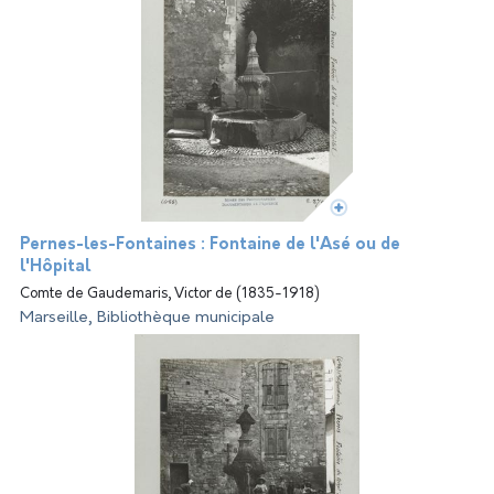
Pernes-les-Fontaines : Fontaine de l'Asé ou de
l'Hôpital
Comte de Gaudemaris, Victor de (1835-1918)
Marseille, Bibliothèque municipale