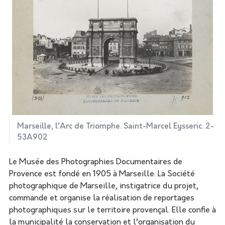
Marseille, l'Arc de Triomphe. Saint-Marcel Eysseric. 2-
53A902
Le Musée des Photographies Documentaires de
Provence est fondé en 1905 à Marseille. La Société
photographique de Marseille, instigatrice du projet,
commande et organise la réalisation de reportages
photographiques sur le territoire provençal. Elle confie à
la municipalité la conservation et l’organisation du