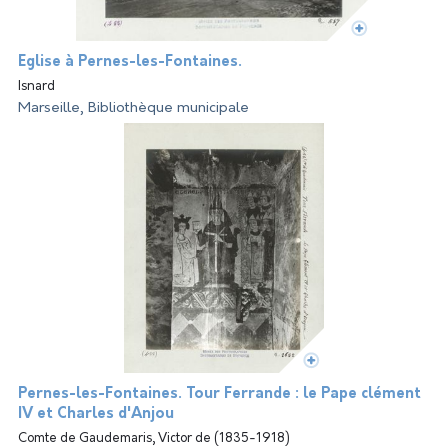
Église à Pernes-les-Fontaines.
Isnard
Marseille, Bibliothèque municipale
Pernes-les-Fontaines. Tour Ferrande : le Pape clément
IV et Charles d'Anjou
Comte de Gaudemaris, Victor de (1835-1918)