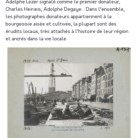
Adolphe Lezer signalé comme le premier donateur,
Charles Heirieis, Adolphe Degaye… Dans l’ensemble,
les photographes donateurs appartiennent à la
bourgeoisie aisée et cultivée, la plupart sont des
érudits locaux, très attachés à l’histoire de leur région
et ancrés dans la vie locale.