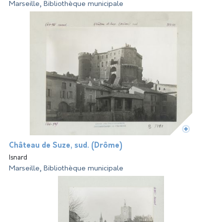
Marseille, Bibliothèque municipale
Château de Suze, sud. (Drôme)
Isnard
Marseille, Bibliothèque municipale