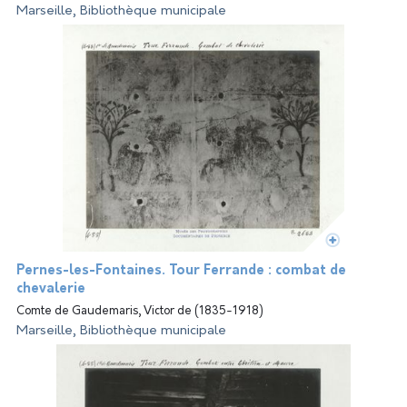
Marseille, Bibliothèque municipale
Pernes-les-Fontaines. Tour Ferrande : combat de
chevalerie
Comte de Gaudemaris, Victor de (1835-1918)
Marseille, Bibliothèque municipale