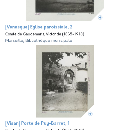
[Venasque] Église paroissiale, 2
Comte de Gaudemaris, Victor de (1835-1918)
Marseille, Bibliothèque municipale
[Visan] Porte de Puy-Barret, 1