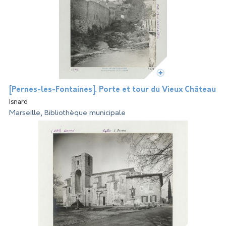
[Pernes-les-Fontaines]. Porte et tour du Vieux Château
Isnard
Marseille, Bibliothèque municipale