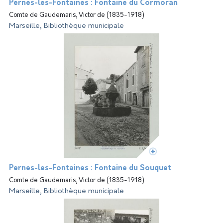
Pernes-les-Fontaines : Fontaine du Cormoran
Comte de Gaudemaris, Victor de (1835-1918)
Marseille, Bibliothèque municipale
Pernes-les-Fontaines : Fontaine du Souquet
Comte de Gaudemaris, Victor de (1835-1918)
Marseille, Bibliothèque municipale