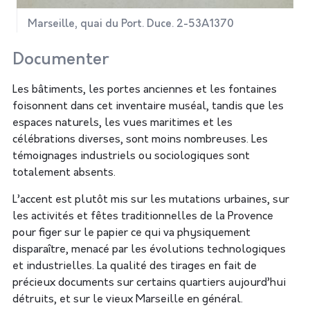
Marseille, quai du Port. Duce. 2-53A1370
Documenter
Les bâtiments, les portes anciennes et les fontaines
foisonnent dans cet inventaire muséal, tandis que les
espaces naturels, les vues maritimes et les
célébrations diverses, sont moins nombreuses. Les
témoignages industriels ou sociologiques sont
totalement absents.
L’accent est plutôt mis sur les mutations urbaines, sur
les activités et fêtes traditionnelles de la Provence
pour figer sur le papier ce qui va physiquement
disparaître, menacé par les évolutions technologiques
et industrielles. La qualité des tirages en fait de
précieux documents sur certains quartiers aujourd’hui
détruits, et sur le vieux Marseille en général.