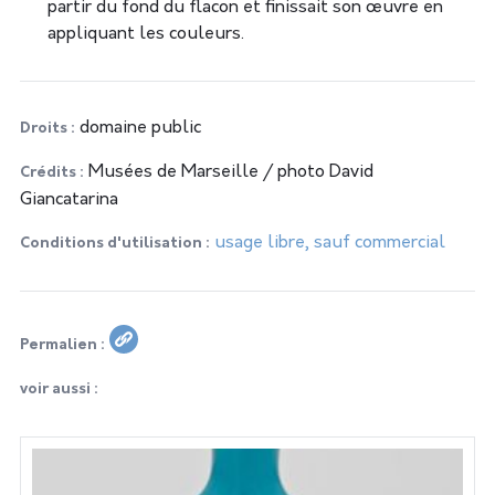
partir du fond du flacon et finissait son œuvre en
appliquant les couleurs.
domaine public
Droits
Musées de Marseille / photo David
Crédits
Giancatarina
usage libre, sauf commercial
Conditions d'utilisation
Permalien
voir aussi