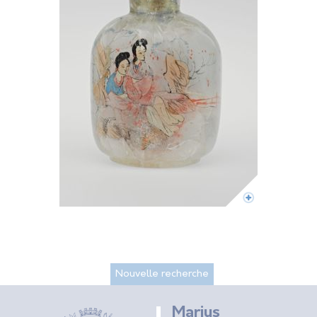
Nouvelle recherche
Marius